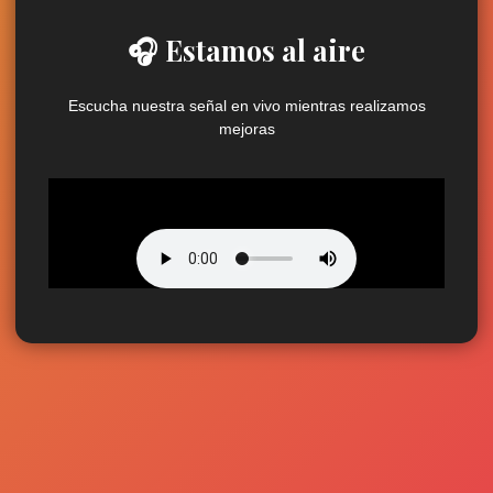
🎧 Estamos al aire
Escucha nuestra señal en vivo mientras realizamos
mejoras