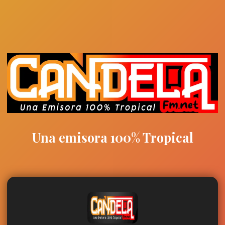
Una emisora 100% Tropical